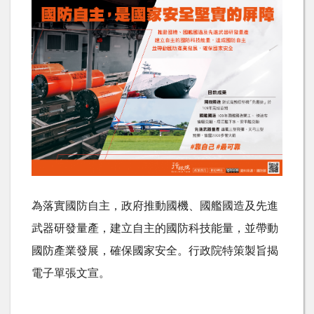
為落實國防自主，政府推動國機、國艦國造及先進
武器研發量產，建立自主的國防科技能量，並帶動
國防產業發展，確保國家安全。行政院特策製旨揭
電子單張文宣。