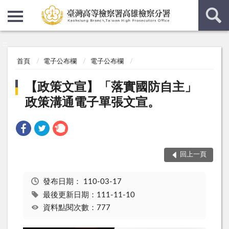
:::
:::
首頁
電子公布欄
電子公布欄
【政策文宣】「落實國防自主」
政策溝通電子單張文宣。
回上一頁
發布日期：
110-03-17
最後更新日期：111-11-10
資料點閱次數：777