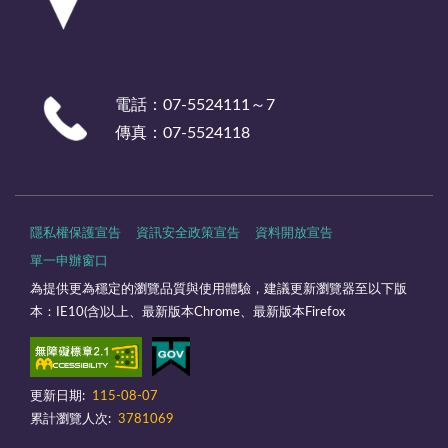
電話：07-5524111～7
傳真：07-5524118
隱私權保護宣告
資訊安全政策宣告
資料開放宣告
單一申辦窗口
為提供更為穩定的瀏覽品質與使用體驗，建議更新瀏覽器至以下版
本：IE10(含)以上、最新版本Chrome、最新版本Firefox
更新日期:
115-08-07
累計瀏覽人次:
3781069