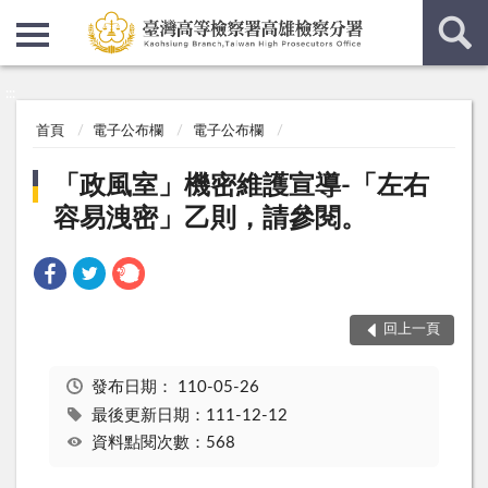
:::
:::
首頁
電子公布欄
電子公布欄
「政風室」機密維護宣導-「左右
容易洩密」乙則，請參閱。
回上一頁
發布日期：
110-05-26
最後更新日期：111-12-12
資料點閱次數：568