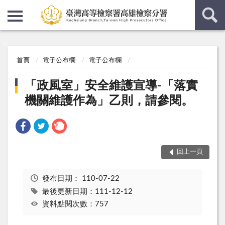
:::
:::
首頁
電子公布欄
電子公布欄
「政風室」安全維護宣導-「落實
機關維護作為」乙則，請參閱。
回上一頁
發布日期：
110-07-22
最後更新日期：111-12-12
資料點閱次數：757