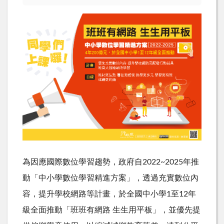
為因應國際數位學習趨勢，政府自
2022~2025
年推
動「中小學數位學習精進方案」，透過充實數位內
容，提升學校網路等計畫，於全國中小學
1
至
12
年
級全面推動「班班有網路 生生用平板」，並優先提