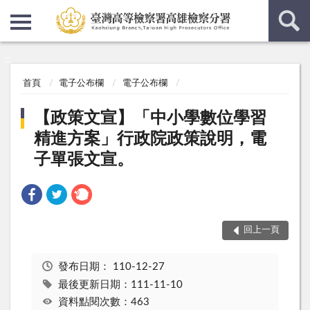
:::
:::
首頁
電子公布欄
電子公布欄
【政策文宣】「中小學數位學習
精進方案」行政院政策說明，電
子單張文宣。
回上一頁
發布日期：
110-12-27
最後更新日期：111-11-10
資料點閱次數：463