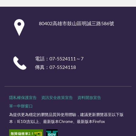
:::
80402高雄市鼓山區明誠三路586號
電話：07-5524111～7
傳真：07-5524118
隱私權保護宣告
資訊安全政策宣告
資料開放宣告
單一申辦窗口
為提供更為穩定的瀏覽品質與使用體驗，建議更新瀏覽器至以下版
本：IE10(含)以上、最新版本Chrome、最新版本Firefox