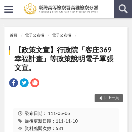
:::
:::
首頁
電子公布欄
電子公布欄
【政策文宣】行政院「客庄369
幸福計畫」等政策說明電子單張
文宣。
回上一頁
發布日期：
111-05-05
最後更新日期：111-11-10
資料點閱次數：531