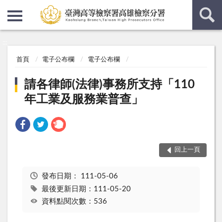
:::
:::
首頁
電子公布欄
電子公布欄
請各律師(法律)事務所支持「110
年工業及服務業普查」
回上一頁
發布日期：
111-05-06
最後更新日期：111-05-20
資料點閱次數：536