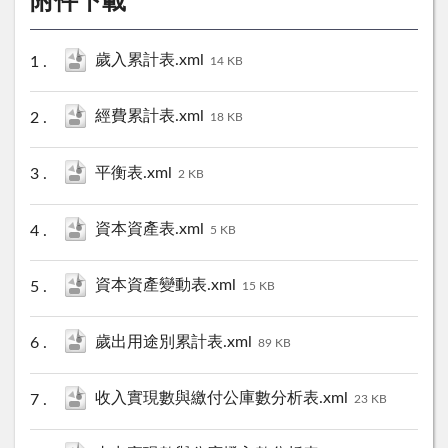
附件下載
歲入累計表.xml
14 KB
經費累計表.xml
18 KB
平衡表.xml
2 KB
資本資產表.xml
5 KB
資本資產變動表.xml
15 KB
歲出用途別累計表.xml
89 KB
收入實現數與繳付公庫數分析表.xml
23 KB