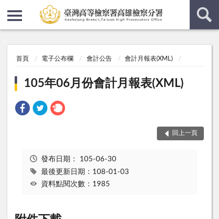
:::
:::
首頁
電子公布欄
會計公告
會計月報表(XML)
105年06月份會計月報表(XML)
回上一頁
發布日期：
105-06-30
最後更新日期：108-01-03
資料點閱次數：1985