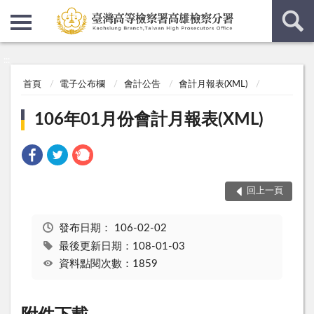
:::
:::
首頁
電子公布欄
會計公告
會計月報表(XML)
106年01月份會計月報表(XML)
回上一頁
發布日期：
106-02-02
最後更新日期：108-01-03
資料點閱次數：1859