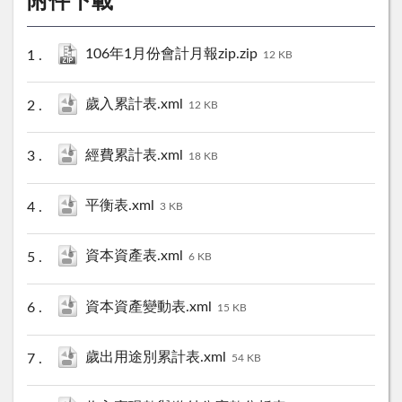
附件下載
106年1月份會計月報zip.zip
12 KB
歲入累計表.xml
12 KB
經費累計表.xml
18 KB
平衡表.xml
3 KB
資本資產表.xml
6 KB
資本資產變動表.xml
15 KB
歲出用途別累計表.xml
54 KB