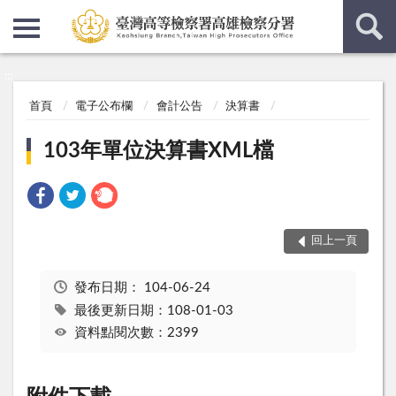
:::
:::
首頁
電子公布欄
會計公告
決算書
103年單位決算書XML檔
回上一頁
發布日期：
104-06-24
最後更新日期：108-01-03
資料點閱次數：2399