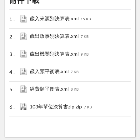
附件下載
歲入來源別決算表.xml
15 KB
歲出政事別決算表.xml
7 KB
歲出機關別決算表.xml
9 KB
歲入類平衡表.xml
7 KB
經費類平衡表.xml
8 KB
103年單位決算書zip.zip
7 KB