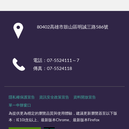
:::
80402高雄市鼓山區明誠三路586號
電話：07-5524111～7
傳真：07-5524118
隱私權保護宣告
資訊安全政策宣告
資料開放宣告
單一申辦窗口
為提供更為穩定的瀏覽品質與使用體驗，建議更新瀏覽器至以下版
本：IE10(含)以上、最新版本Chrome、最新版本Firefox