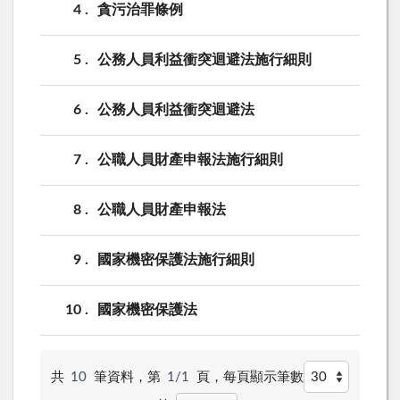
4
貪污治罪條例
5
公務人員利益衝突迴避法施行細則
6
公務人員利益衝突迴避法
7
公職人員財產申報法施行細則
8
公職人員財產申報法
9
國家機密保護法施行細則
10
國家機密保護法
共
10
筆資料，第
1/1
頁，
每頁顯示筆數