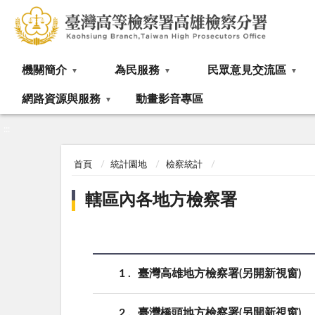
:::
機關簡介
為民服務
民眾意見交流區
網路資源與服務
動畫影音專區
:::
首頁
統計園地
檢察統計
轄區內各地方檢察署
1
臺灣高雄地方檢察署(另開新視窗)
2
臺灣橋頭地方檢察署(另開新視窗)