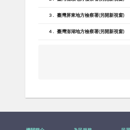
3
臺灣屏東地方檢察署(另開新視窗)
4
臺灣澎湖地方檢察署(另開新視窗)