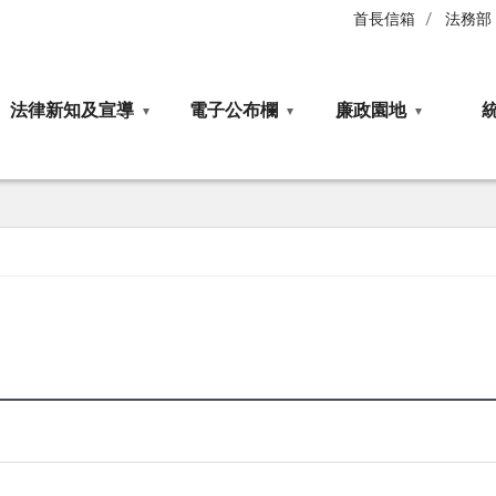
首長信箱
法務部
法律新知及宣導
電子公布欄
廉政園地