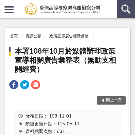
:::
:::
首頁
資訊公開
政策宣導廣告經費彙整
本署108年10月於媒體辦理政策
宣導相關廣告彙整表（無動支相
關經費）
回上一頁
發布日期：
108-11-01
最後更新日期：115-06-11
資料點閱次數：631