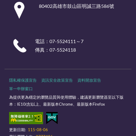
:::
80402高雄市鼓山區明誠三路586號
電話：07-5524111～7
傳真：07-5524118
隱私權保護宣告
資訊安全政策宣告
資料開放宣告
單一申辦窗口
為提供更為穩定的瀏覽品質與使用體驗，建議更新瀏覽器至以下版
本：IE10(含)以上、最新版本Chrome、最新版本Firefox
更新日期:
115-08-06