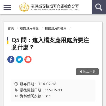
:::
:::
首頁
檔案應用專區
檔案應用問答集
Q5 問：進入檔案應用處所要注
意什麼？
回上一頁
發布日期：
114-02-13
最後更新日期：115-06-11
資料點閱次數：311