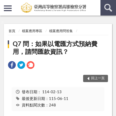
:::
:::
首頁
檔案應用專區
檔案應用問答集
Q7 問：如果以電匯方式預納費
用，請問匯款資訊？
回上一頁
發布日期：
114-02-13
最後更新日期：115-06-11
資料點閱次數：248