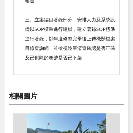
報告。
三、立案編目著錄部分，安排人力及系統設
備以
SOP
標準進行建檔，建立著錄
SOP
標準
進行著錄，以年度修整完畢後上傳機關檔案
目錄查詢網，並檢視逐筆清查確認是否正確
及已刪除的卷號是否已下架
相關圖片