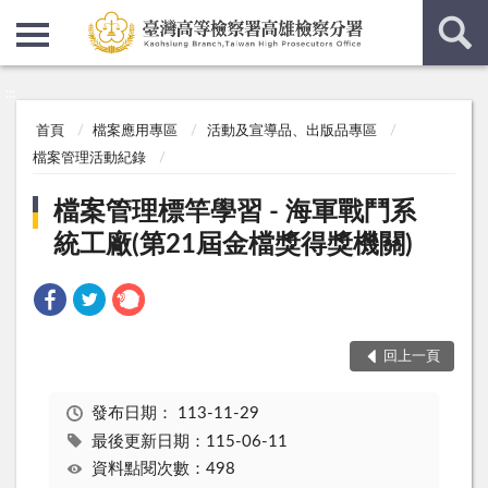
:::
:::
首頁
檔案應用專區
活動及宣導品、出版品專區
檔案管理活動紀錄
檔案管理標竿學習 - 海軍戰鬥系
統工廠(第21屆金檔獎得獎機關)
回上一頁
發布日期：
113-11-29
最後更新日期：115-06-11
資料點閱次數：498