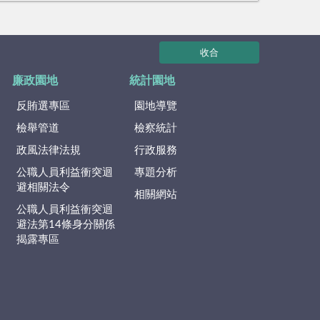
收合
廉政園地
統計園地
反賄選專區
園地導覽
檢舉管道
檢察統計
政風法律法規
行政服務
公職人員利益衝突迴
專題分析
避相關法令
相關網站
公職人員利益衝突迴
避法第14條身分關係
揭露專區