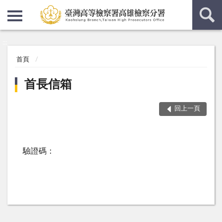
:::
:::
首頁
首長信箱
回上一頁
驗證碼：