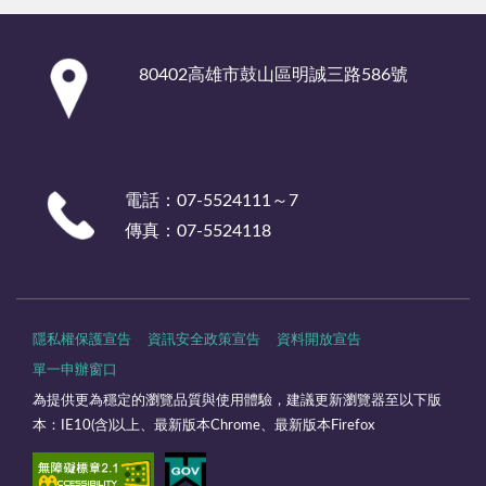
:::
80402高雄市鼓山區明誠三路586號
電話：07-5524111～7
傳真：07-5524118
隱私權保護宣告
資訊安全政策宣告
資料開放宣告
單一申辦窗口
為提供更為穩定的瀏覽品質與使用體驗，建議更新瀏覽器至以下版
本：IE10(含)以上、最新版本Chrome、最新版本Firefox