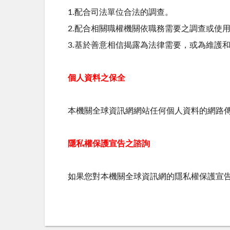
1.配合司法單位合法的調查。
2.配合相關職權機關依職務需要之調查或使
3.基於善意相信揭露為法律需要，或為維護
個人資料之保全
本機關全球資訊網網站任何個人資料的網路傳
隱私權保護宣告之諮詢
如果您對本機關全球資訊網的隱私權保護宣