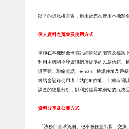
以下的隱私權宣告，適用於您在使用本機關
個人資料之蒐集及使用方式
單純在本機關全球資訊網網站的瀏覽及檔案
利用本機關全球資訊網所提供的民意信箱、
證字號、聯絡電話、e-mail、通訊住址及
網站會記錄使用者上站的IP位址、上網時間
調查的總量分析，以利於提昇本網站的服務
資料分享及公開方式
‧「法務部全球資網」絕不會任意出售、交換