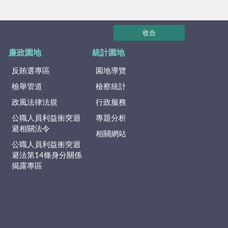
收合
廉政園地
統計園地
反賄選專區
園地導覽
檢舉管道
檢察統計
政風法律法規
行政服務
公職人員利益衝突迴
專題分析
避相關法令
相關網站
公職人員利益衝突迴
避法第14條身分關係
揭露專區