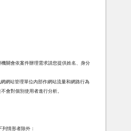
辦機關會依案件辦理需求請您提供姓名、身分
訊網網站管理單位內部作網站流量和網路行為
並不會對個別使用者進行分析。
下列情形者除外：