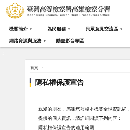
:::
機關簡介
為民服務
民眾意見交流區
網路資源與服務
動畫影音專區
:::
首頁
隱私權保護宣告
親愛的朋友，感謝您蒞臨本機關全球資訊網
提供的個人資訊，請詳細閱讀下列內容：
隱私權保護宣告的適用範圍