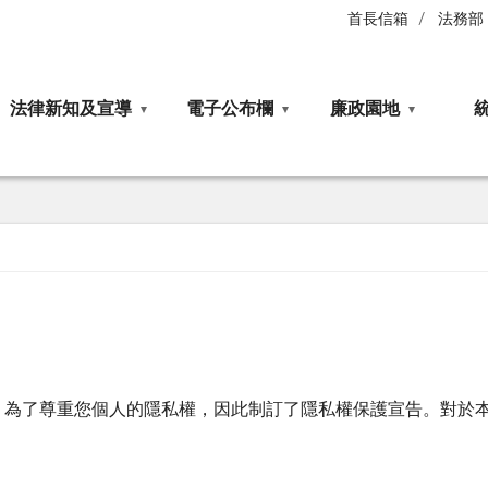
首長信箱
法務部
法律新知及宣導
電子公布欄
廉政園地
，為了尊重您個人的隱私權，因此制訂了隱私權保護宣告。對於