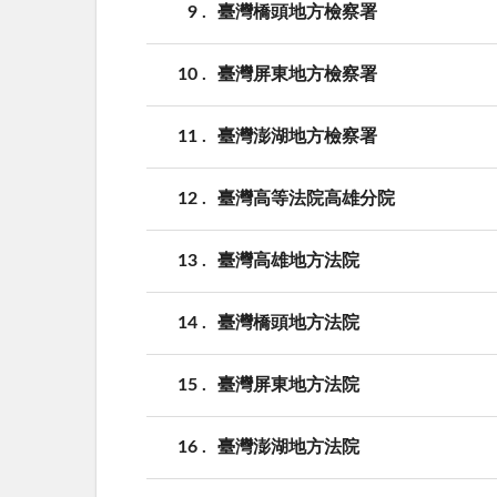
9
臺灣橋頭地方檢察署
10
臺灣屏東地方檢察署
11
臺灣澎湖地方檢察署
12
臺灣高等法院高雄分院
13
臺灣高雄地方法院
14
臺灣橋頭地方法院
15
臺灣屏東地方法院
16
臺灣澎湖地方法院