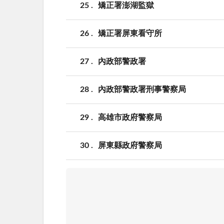
25
矯正署澎湖監獄
26
矯正署屏東看守所
27
內政部警政署
28
內政部警政署刑事警察局
29
高雄市政府警察局
30
屏東縣政府警察局