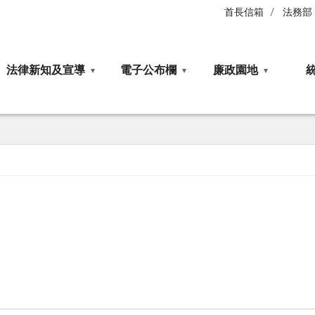
首長信箱
法務部
法律新知及宣導
電子公布欄
廉政園地