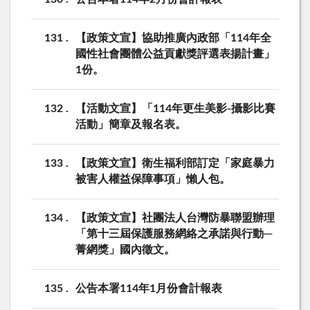
131
【政策文宣】協助推廣內政部「114年全
國性社會團體公益貢獻獎評選表揚計畫」
1份。
132
【活動文宣】「114年更生美影-攝影比賽
活動」簡章及報名表。
133
【政策文宣】衛生福利部訂定「家庭暴力
被害人權益保障事項」懶人包。
134
【政策文宣】社團法人台灣防暴聯盟辦理
「第十三屆保護服務網絡之承諾與行動─
菁網獎」國內徵文。
135
公告本署114年1月份會計報表