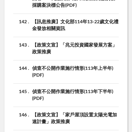
採購案決標公告(PDF)
142
【訊息推廣】文化部114年13-22歲文化禮
金發放相關資訊
143
【政策文宣】「兆元投資國家發展方案」
政策推廣
144
偵查不公開作業施行情形(113年上半年)
(PDF)
145
偵查不公開作業施行情形(113年下半年)
(PDF)
146
【政策文宣】「家戶屋頂設置太陽光電加
速計畫」政策推廣