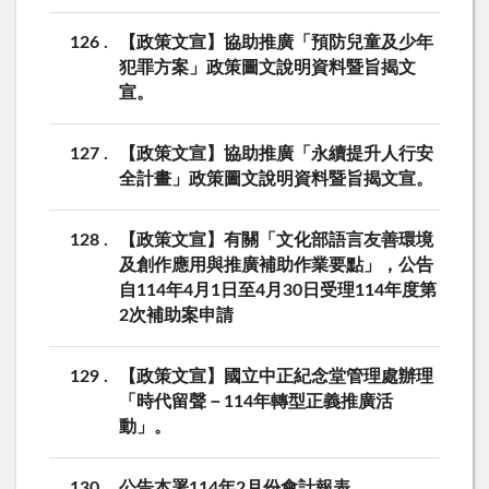
126
【政策文宣】協助推廣「預防兒童及少年
犯罪方案」政策圖文說明資料暨旨揭文
宣。
127
【政策文宣】協助推廣「永續提升人行安
全計畫」政策圖文說明資料暨旨揭文宣。
128
【政策文宣】有關「文化部語言友善環境
及創作應用與推廣補助作業要點」，公告
自114年4月1日至4月30日受理114年度第
2次補助案申請
129
【政策文宣】國立中正紀念堂管理處辦理
「時代留聲－114年轉型正義推廣活
動」。
130
公告本署114年2月份會計報表