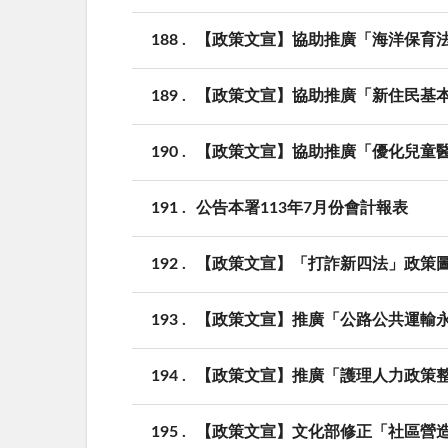
188
【政策文宣】協助推廣「海洋保育
189
【政策文宣】協助推廣「新住民基
190
【政策文宣】協助推廣「優化兒童
191
公告本署113年7月份會計報表
192
【政策文宣】「打詐新四法」政策
193
【政策文宣】推廣「公路公共運輸永續
194
【政策文宣】推廣「護理人力政策
195
【政策文宣】文化部修正「社區營造