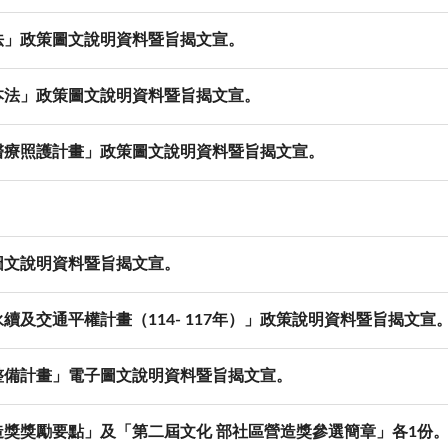
法」政策圖文說明資料暨旨揭文宣。
本法」政策圖文說明資料暨旨揭文宣。
醫療照護計畫」政策圖文說明資料暨旨揭文宣。
圖文說明資料暨旨揭文宣。
及交通平權計畫（114- 117年）」政策說明資料暨旨揭文宣
整備計畫」電子圖文說明資料暨旨揭文宣。
獎獎勵要點」及「第二屆文化 部社區營造獎參選簡章」各1份