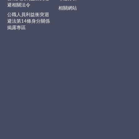
避相關法令
相關網站
公職人員利益衝突迴
避法第14條身分關係
揭露專區