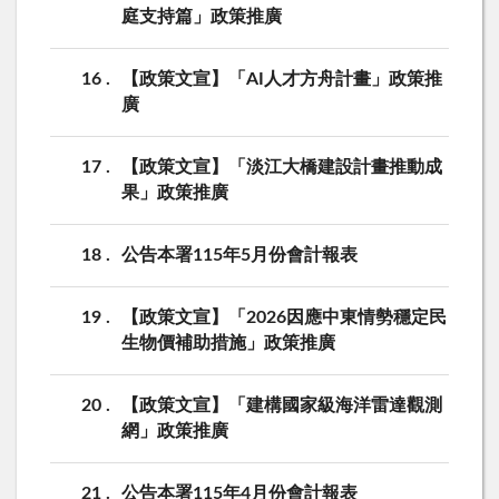
庭支持篇」政策推廣
16
【政策文宣】「AI人才方舟計畫」政策推
廣
17
【政策文宣】「淡江大橋建設計畫推動成
果」政策推廣
18
公告本署115年5月份會計報表
19
【政策文宣】「2026因應中東情勢穩定民
生物價補助措施」政策推廣
20
【政策文宣】「建構國家級海洋雷達觀測
網」政策推廣
21
公告本署115年4月份會計報表