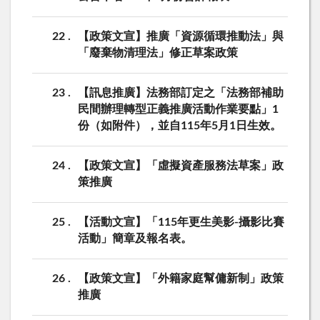
22
【政策文宣】推廣「資源循環推動法」與
「廢棄物清理法」修正草案政策
23
【訊息推廣】法務部訂定之「法務部補助
民間辦理轉型正義推廣活動作業要點」1
份（如附件），並自115年5月1日生效。
24
【政策文宣】「虛擬資產服務法草案」政
策推廣
25
【活動文宣】「115年更生美影-攝影比賽
活動」簡章及報名表。
26
【政策文宣】「外籍家庭幫傭新制」政策
推廣